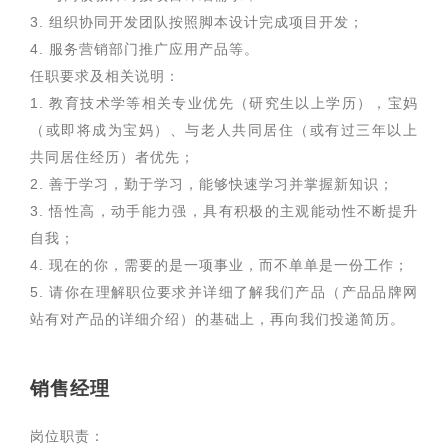
3. 组织协同开发团队按照脚本设计完成项目开发；
4. 服务营销部门推广应用产品等。
任职要求及相关说明：
1. 教育技术学等相关专业优先（研究生以上学历），宝妈
（或即将成为宝妈）、与老人共同居住（或有过三年以上
共同居住经历）者优先；
2. 善于学习，勤于学习，能够快速学习并掌握新知识；
3. 悟性高，动手能力强，具有积极的主观能动性不断提升
自我；
4. 现在的你，需要的是一项事业，而不单单是一份工作；
5. 请你在理解职位要求并详细了解我们产品（产品品牌网
站有对产品的详细介绍）的基础上，再向我们投递简历。
销售经理
岗位职责：