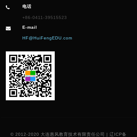
电话
+86-0411-39515523
E-mail
HF@HuiFengEDU.com
© 2012-2020 大连惠风教育技术有限责任公司 | 辽ICP备