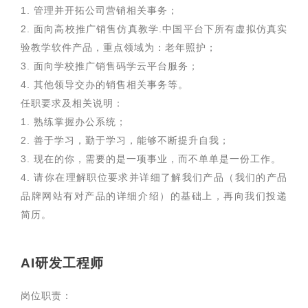
1. 管理并开拓公司营销相关事务；
2. 面向高校推广销售仿真教学.中国平台下所有虚拟仿真实
验教学软件产品，重点领域为：老年照护；
3. 面向学校推广销售码学云平台服务；
4. 其他领导交办的销售相关事务等。
任职要求及相关说明：
1. 熟练掌握办公系统；
2. 善于学习，勤于学习，能够不断提升自我；
3. 现在的你，需要的是一项事业，而不单单是一份工作。
4. 请你在理解职位要求并详细了解我们产品（我们的产品
品牌网站有对产品的详细介绍）的基础上，再向我们投递
简历。
AI研发工程师
岗位职责：