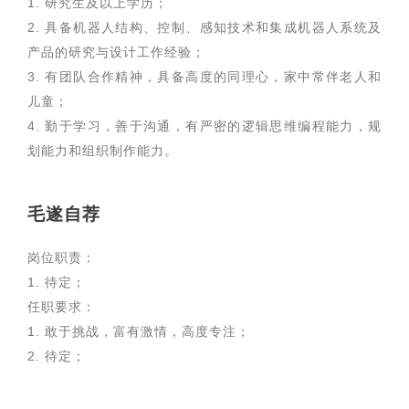
1. 研究生及以上学历；
2. 具备机器人结构、控制、感知技术和集成机器人系统及
产品的研究与设计工作经验；
3. 有团队合作精神，具备高度的同理心，家中常伴老人和
儿童；
4. 勤于学习，善于沟通，有严密的逻辑思维编程能力，规
划能力和组织制作能力。
毛遂自荐
岗位职责：
1. 待定；
任职要求：
1. 敢于挑战，富有激情，高度专注；
2. 待定；