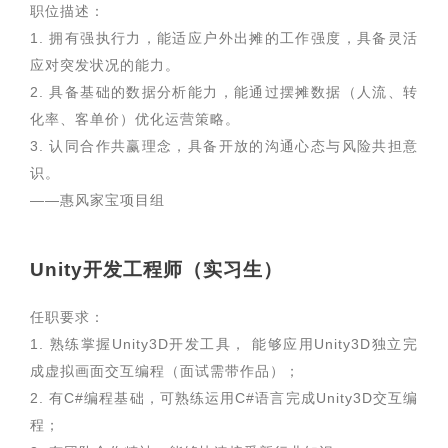
职位描述：
1. 拥有强执行力，能适应户外出摊的工作强度，具备灵活
应对突发状况的能力。
2. 具备基础的数据分析能力，能通过摆摊数据（人流、转
化率、客单价）优化运营策略。
3. 认同合作共赢理念，具备开放的沟通心态与风险共担意
识。
——惠风家宝项目组
Unity开发工程师（实习生）
任职要求：
1. 熟练掌握Unity3D开发工具， 能够应用Unity3D独立完
成虚拟画面交互编程（面试需带作品）；
2. 有C#编程基础，可熟练运用C#语言完成Unity3D交互编
程；