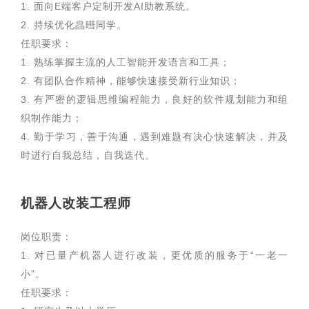
1. 面向E端客户定制开发AI助教系统。
2. 持续优化皛暳同学。
任职要求：
1. 熟练掌握主流的人工智能开发语言和工具；
2. 有团队合作精神，能够快速接受新行业知识；
3. 有严密的逻辑思维编程能力，良好的软件规划能力和组
织制作能力；
4. 勤于学习，善于沟通，遇到难题有决心快速解决，并及
时进行自我总结，自我迭代。
机器人改装工程师
岗位职责：
1. 对已量产机器人进行改装，更优质的服务于“一老一
小”。
任职要求：