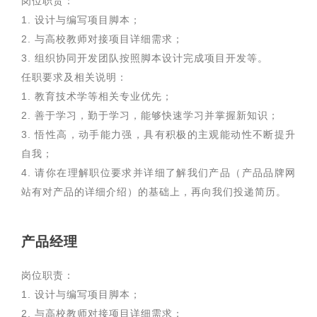
岗位职责：
1. 设计与编写项目脚本；
2. 与高校教师对接项目详细需求；
3. 组织协同开发团队按照脚本设计完成项目开发等。
任职要求及相关说明：
1. 教育技术学等相关专业优先；
2. 善于学习，勤于学习，能够快速学习并掌握新知识；
3. 悟性高，动手能力强，具有积极的主观能动性不断提升
自我；
4. 请你在理解职位要求并详细了解我们产品（产品品牌网
站有对产品的详细介绍）的基础上，再向我们投递简历。
产品经理
岗位职责：
1. 设计与编写项目脚本；
2. 与高校教师对接项目详细需求；