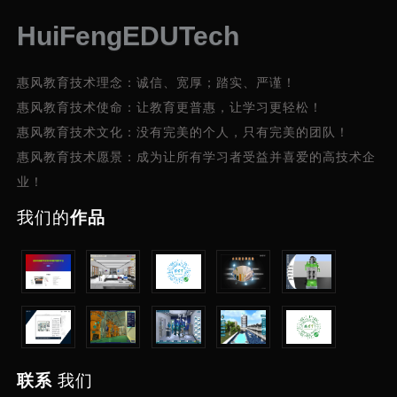
HuiFengEDUTech
惠风教育技术理念：诚信、宽厚；踏实、严谨！
惠风教育技术使命：让教育更普惠，让学习更轻松！
惠风教育技术文化：没有完美的个人，只有完美的团队！
惠风教育技术愿景：成为让所有学习者受益并喜爱的高技术企
业！
我们的
作品
联系
我们