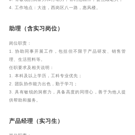
4. 工作地点：大连，西岗区八一路，惠风楼。
助理（含实习岗位）
岗位职责：
1. 协助同事开展工作，包括但不限于产品研发、销售管
理、生活照料等。
任职要求及相关说明：
1. 本科及以上学历，工科专业优先；
2. 团队协作能力出色，勤于学习；
3. 具有敏锐的洞察力，具备高度的同理心，善于为他人提
供帮助和服务。
产品经理（实习生）